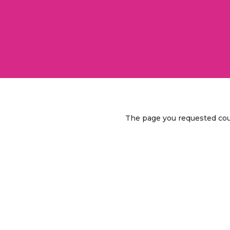
The page you requested could