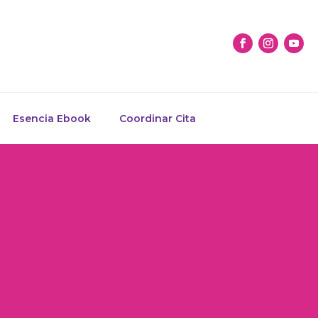
Esencia Ebook
Coordinar Cita