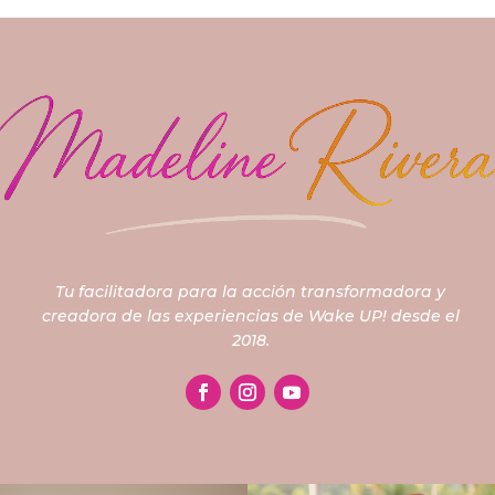
Tu facilitadora para la acción transformadora
y
creadora de las experiencias de Wake UP! desde el
2018.