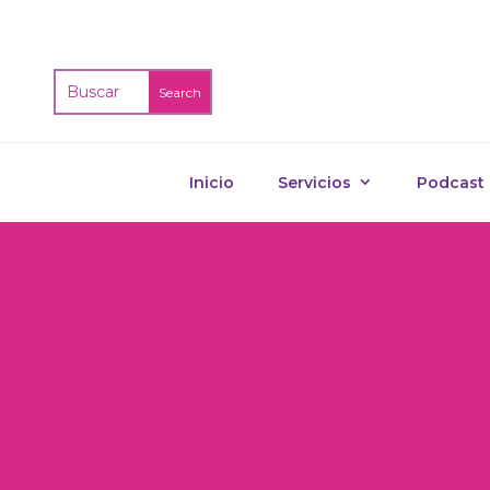
Inicio
Servicios
Podcast