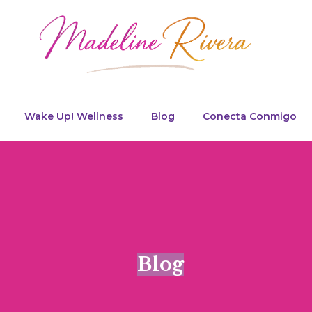
Wake Up! Wellness
Blog
Conecta Conmigo
Blog