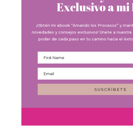
Exclusivo a mi
¡Obtén mi ebook “Amando los Procesos” y manten
novedades y consejos exclusivos! Únete a nuestra
poder de cada paso en tu camino hacia el éxito 
SUSCRÍBETE