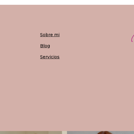
Sobre mi
Blog
Servicios