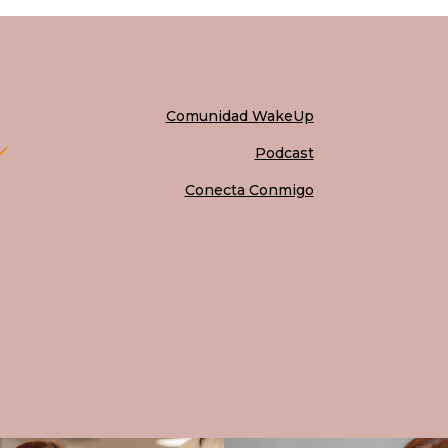
Comunidad WakeUp
Podcast
Conecta Conmigo