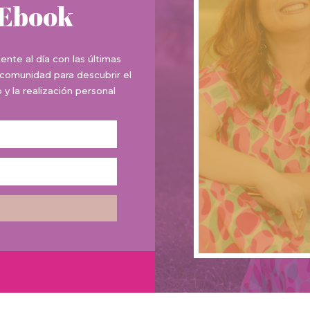
 Ebook
te al día con las últimas
 comunidad para descubrir el
y la realización personal