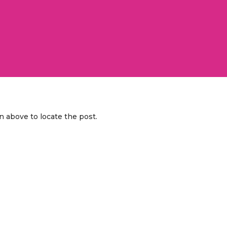
n above to locate the post.